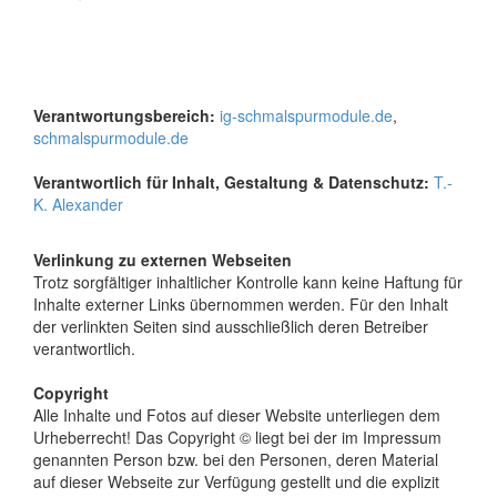
Verantwortungsbereich:
ig-schmalspurmodule.de
,
schmalspurmodule.de
Verantwortlich für Inhalt, Gestaltung & Datenschutz:
T.-
K. Alexander
Verlinkung zu externen Webseiten
Trotz sorgfältiger inhaltlicher Kontrolle kann keine Haftung für
Inhalte externer Links übernommen werden. Für den Inhalt
der verlinkten Seiten sind ausschließlich deren Betreiber
verantwortlich.
Copyright
Alle Inhalte und Fotos auf dieser Website unterliegen dem
Urheberrecht! Das Copyright © liegt bei der im Impressum
genannten Person bzw. bei den Personen, deren Material
auf dieser Webseite zur Verfügung gestellt und die explizit