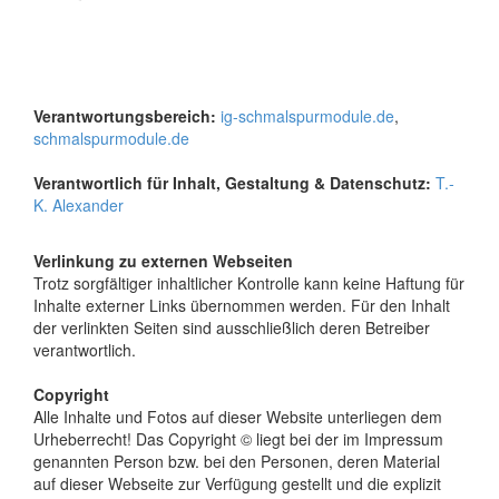
Verantwortungsbereich:
ig-schmalspurmodule.de
,
schmalspurmodule.de
Verantwortlich für Inhalt, Gestaltung & Datenschutz:
T.-
K. Alexander
Verlinkung zu externen Webseiten
Trotz sorgfältiger inhaltlicher Kontrolle kann keine Haftung für
Inhalte externer Links übernommen werden. Für den Inhalt
der verlinkten Seiten sind ausschließlich deren Betreiber
verantwortlich.
Copyright
Alle Inhalte und Fotos auf dieser Website unterliegen dem
Urheberrecht! Das Copyright © liegt bei der im Impressum
genannten Person bzw. bei den Personen, deren Material
auf dieser Webseite zur Verfügung gestellt und die explizit